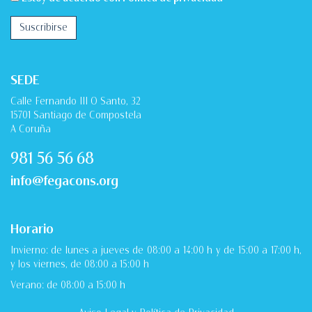
SEDE
Calle Fernando III O Santo, 32
15701 Santiago de Compostela
A Coruña
981 56 56 68
info@fegacons.org
Horario
Invierno: de lunes a jueves de 08:00 a 14:00 h y de 15:00 a 17:00 h,
y los viernes, de 08:00 a 15:00 h
Verano: de 08:00 a 15:00 h