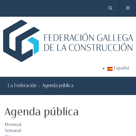
Español
La Federación
Agenda pública
Agenda pública
Mensual
Semanal