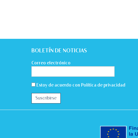
BOLETÍN DE NOTICIAS
Correo electrónico
Estoy de acuerdo con
Política de privacidad